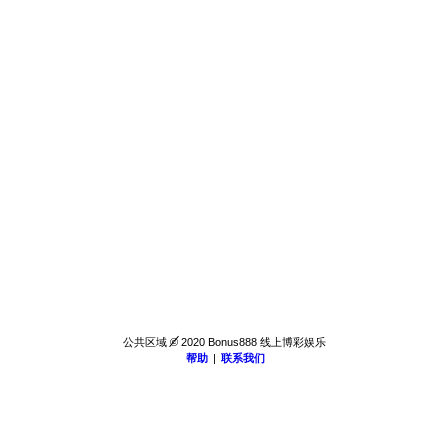
公共区域
©
2020 Bonus888 线上博彩娱乐
帮助
|
联系我们