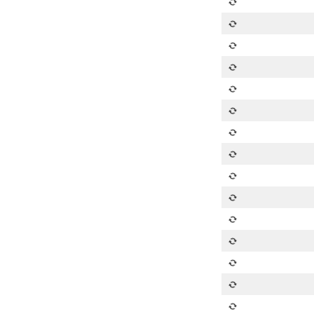
autorenew
autorenew
autorenew
autorenew
autorenew
autorenew
autorenew
autorenew
autorenew
autorenew
autorenew
autorenew
autorenew
autorenew
autorenew