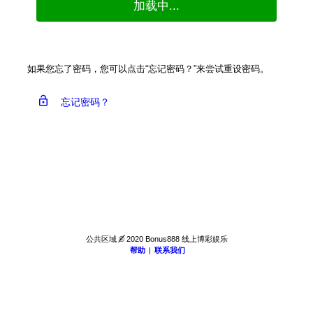
如果您忘了密码，您可以点击“忘记密码？”来尝试重设密码。
lock_open
忘记密码？
公共区域
©
2020 Bonus888 线上博彩娱乐
帮助
|
联系我们