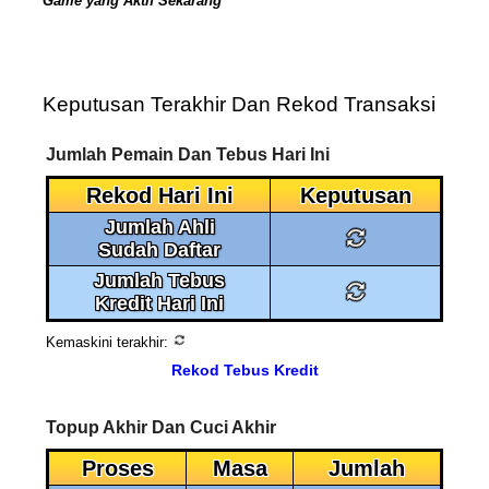
Game yang Aktif Sekarang
autorenew
Keputusan Terakhir Dan Rekod Transaksi
Jumlah Pemain Dan Tebus Hari Ini
Rekod Hari Ini
Keputusan
Jumlah Ahli
autorenew
Sudah Daftar
Jumlah Tebus
autorenew
Kredit Hari Ini
autorenew
Kemaskini terakhir:
Rekod Tebus Kredit
Topup Akhir Dan Cuci Akhir
Proses
Masa
Jumlah