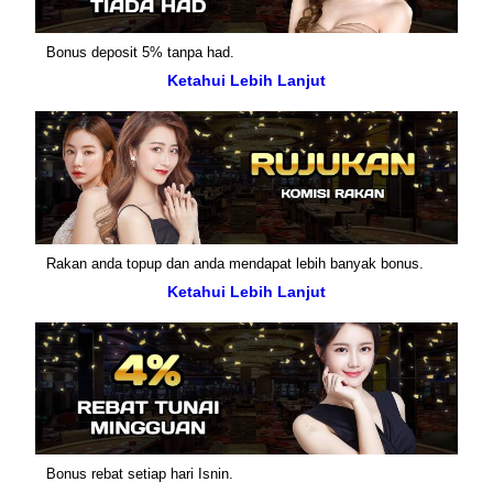
Bonus deposit 5% tanpa had.
Ketahui Lebih Lanjut
Rakan anda topup dan anda mendapat lebih banyak bonus.
Ketahui Lebih Lanjut
Bonus rebat setiap hari Isnin.