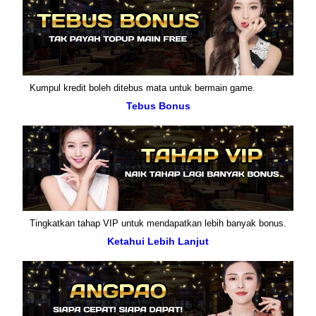
Kumpul kredit boleh ditebus mata untuk bermain game.
Tebus Bonus
Tingkatkan tahap VIP untuk mendapatkan lebih banyak bonus.
Ketahui Lebih Lanjut