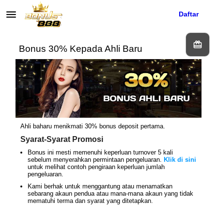
menu
Log Masuk
Daftar
redeem
Bonus 30% Kepada Ahli Baru
Ahli baharu menikmati 30% bonus deposit pertama.
Syarat-Syarat Promosi
Bonus ini mesti memenuhi keperluan turnover 5 kali
sebelum menyerahkan permintaan pengeluaran.
Klik di sini
untuk melihat contoh pengiraan keperluan jumlah
pengeluaran.
Kami berhak untuk menggantung atau menamatkan
sebarang akaun pendua atau mana-mana akaun yang tidak
mematuhi terma dan syarat yang ditetapkan.